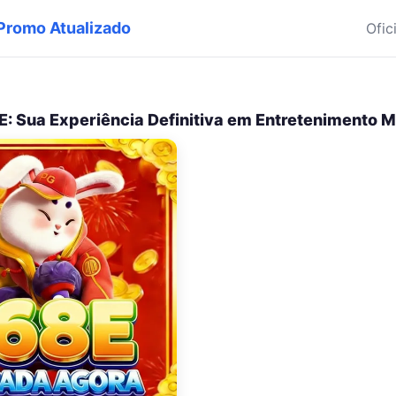
 Promo Atualizado
Ofic
: Sua Experiência Definitiva em Entretenimento 