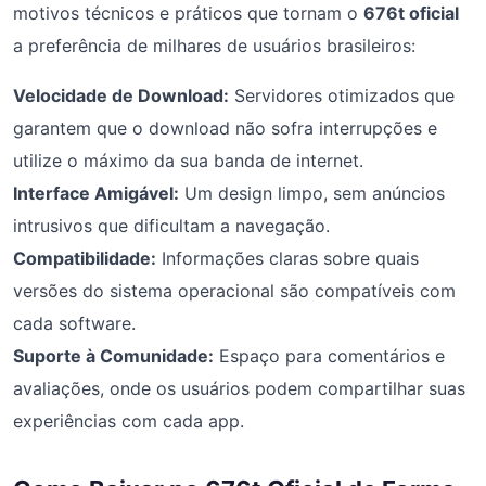
motivos técnicos e práticos que tornam o
676t oficial
a preferência de milhares de usuários brasileiros:
Velocidade de Download:
Servidores otimizados que
garantem que o download não sofra interrupções e
utilize o máximo da sua banda de internet.
Interface Amigável:
Um design limpo, sem anúncios
intrusivos que dificultam a navegação.
Compatibilidade:
Informações claras sobre quais
versões do sistema operacional são compatíveis com
cada software.
Suporte à Comunidade:
Espaço para comentários e
avaliações, onde os usuários podem compartilhar suas
experiências com cada app.