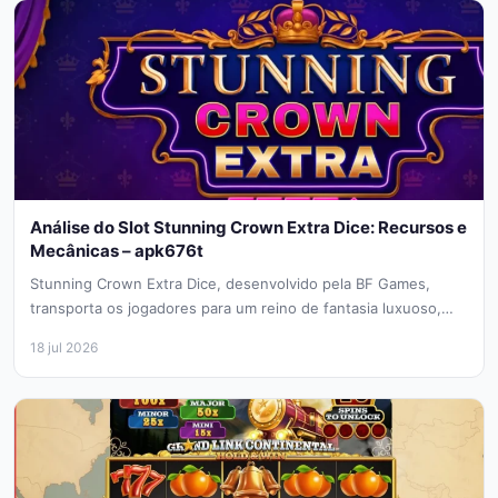
Análise do Slot Stunning Crown Extra Dice: Recursos e
Mecânicas – apk676t
Stunning Crown Extra Dice, desenvolvido pela BF Games,
transporta os jogadores para um reino de fantasia luxuoso,
onde a realeza...
18 jul 2026