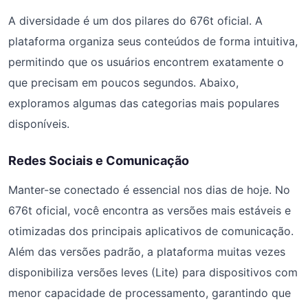
A diversidade é um dos pilares do 676t oficial. A
plataforma organiza seus conteúdos de forma intuitiva,
permitindo que os usuários encontrem exatamente o
que precisam em poucos segundos. Abaixo,
exploramos algumas das categorias mais populares
disponíveis.
Redes Sociais e Comunicação
Manter-se conectado é essencial nos dias de hoje. No
676t oficial, você encontra as versões mais estáveis e
otimizadas dos principais aplicativos de comunicação.
Além das versões padrão, a plataforma muitas vezes
disponibiliza versões leves (Lite) para dispositivos com
menor capacidade de processamento, garantindo que