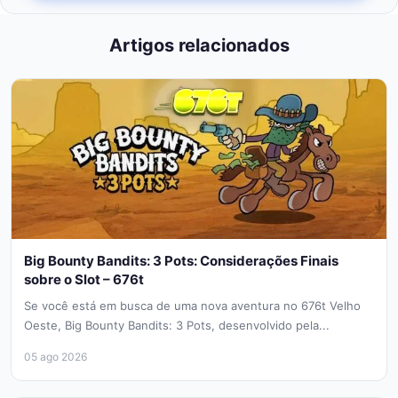
Artigos relacionados
Big Bounty Bandits: 3 Pots: Considerações Finais
sobre o Slot – 676t
Se você está em busca de uma nova aventura no 676t Velho
Oeste, Big Bounty Bandits: 3 Pots, desenvolvido pela...
05 ago 2026