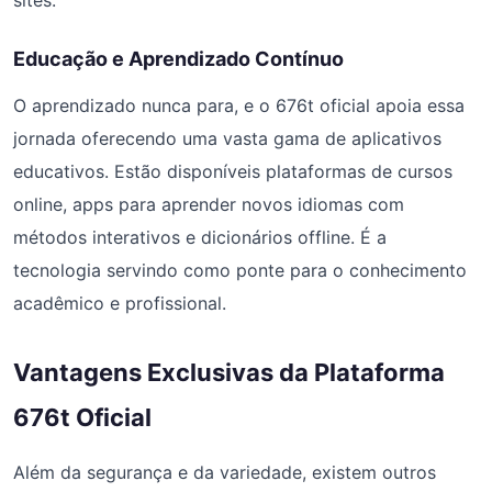
sites.
Educação e Aprendizado Contínuo
O aprendizado nunca para, e o 676t oficial apoia essa
jornada oferecendo uma vasta gama de aplicativos
educativos. Estão disponíveis plataformas de cursos
online, apps para aprender novos idiomas com
métodos interativos e dicionários offline. É a
tecnologia servindo como ponte para o conhecimento
acadêmico e profissional.
Vantagens Exclusivas da Plataforma
676t Oficial
Além da segurança e da variedade, existem outros