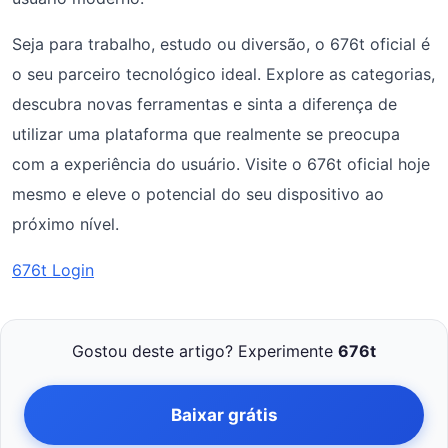
Seja para trabalho, estudo ou diversão, o 676t oficial é
o seu parceiro tecnológico ideal. Explore as categorias,
descubra novas ferramentas e sinta a diferença de
utilizar uma plataforma que realmente se preocupa
com a experiência do usuário. Visite o 676t oficial hoje
mesmo e eleve o potencial do seu dispositivo ao
próximo nível.
676t Login
Gostou deste artigo? Experimente
676t
Baixar grátis