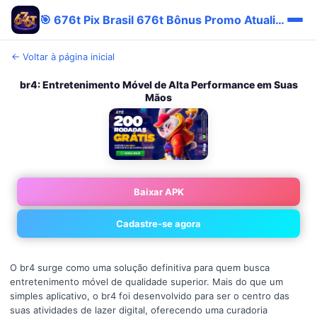
🎯 676t Pix Brasil 676t Bônus Promo Atualizado
← Voltar à página inicial
br4: Entretenimento Móvel de Alta Performance em Suas
Mãos
Baixar APK
Cadastre-se agora
O br4 surge como uma solução definitiva para quem busca
entretenimento móvel de qualidade superior. Mais do que um
simples aplicativo, o br4 foi desenvolvido para ser o centro das
suas atividades de lazer digital, oferecendo uma curadoria